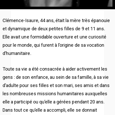
Clémence-Isaure, 44 ans, était la mère très épanouie
et dynamique de deux petites filles de 9 et 11 ans.
Elle avait une formidable ouverture et une curiosité
pour le monde, qui furent à l’origine de sa vocation
d’humanitaire.
Toute sa vie a été consacrée à aider activement les
gens : de son enfance, au sein de sa famille, à sa vie
d’adulte pour ses filles et son mari, ses amis et dans
les nombreuses missions humanitaires auxquelles
elle a participé ou qu’elle a gérées pendant 20 ans.
Dans tout ce qu’elle a accompli, elle se donnait