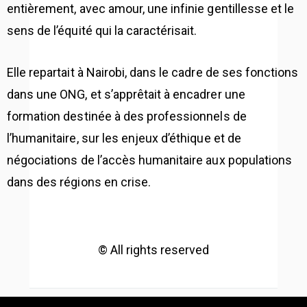
entièrement, avec amour, une infinie gentillesse et le
sens de l’équité qui la caractérisait.
Elle repartait à Nairobi, dans le cadre de ses fonctions
dans une ONG, et s’apprêtait à encadrer une
formation destinée à des professionnels de
l’humanitaire, sur les enjeux d’éthique et de
négociations de l’accès humanitaire aux populations
dans des régions en crise.
© All rights reserved