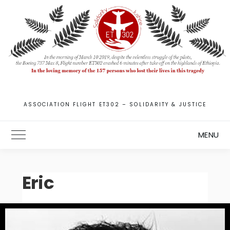
ASSOCIATION FLIGHT ET302 – SOLIDARITY & JUSTICE
MENU
Toggle Main Menu
Eric