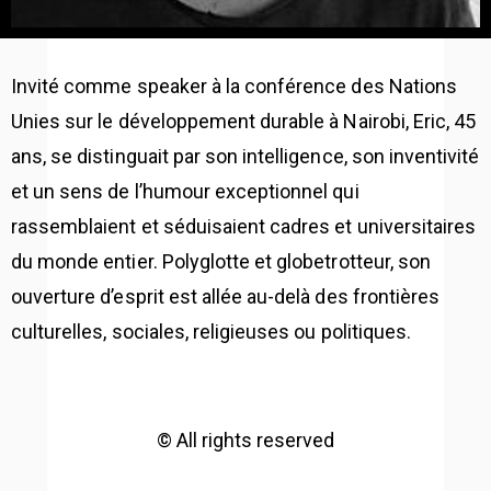
Invité comme speaker à la conférence des Nations
Unies sur le développement durable à Nairobi, Eric, 45
ans, se distinguait par son intelligence, son inventivité
et un sens de l’humour exceptionnel qui
rassemblaient et séduisaient cadres et universitaires
du monde entier. Polyglotte et globetrotteur, son
ouverture d’esprit est allée au-delà des frontières
culturelles, sociales, religieuses ou politiques.
© All rights reserved