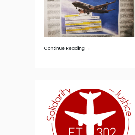
Continue Reading →