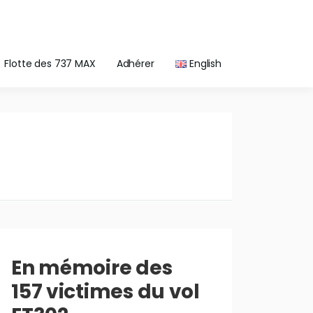
Flotte des 737 MAX
Adhérer
English
En mémoire des
157 victimes du vol