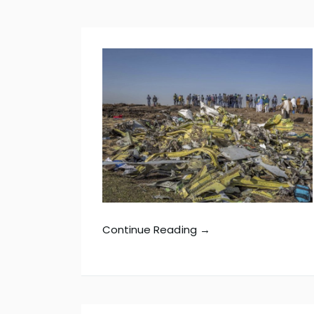
Continue Reading →