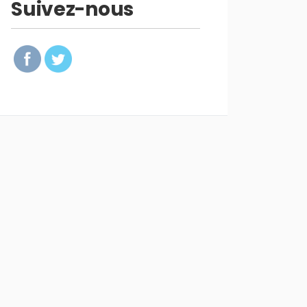
Suivez-nous