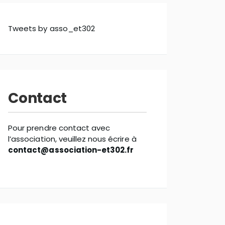
Tweets by asso_et302
Contact
Pour prendre contact avec
l’association, veuillez nous écrire à
contact@association-et302.fr